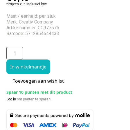
*Prijzen zijn inclusief btw
Maat / eenheid: per stuk
Merk: Creativ Company
Artikelnummer: CC977575
Barcode: 5712854644433
In winkelmandje
Toevoegen aan wishlist
Spaar 10 punten met dit product
Log in
om punten te sparen.