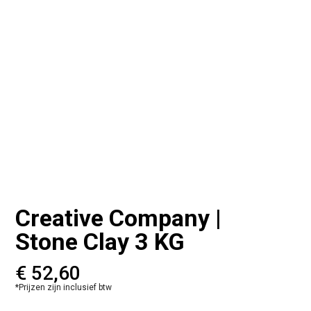
Creative Company |
Stone Clay 3 KG
€
52,60
*Prijzen zijn inclusief btw