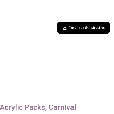
Inspiratie & instructies
Acrylic Packs, Carnival