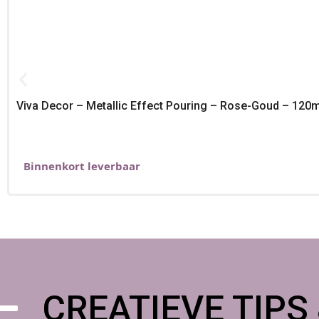
Viva Decor – Metallic Effect Pouring – Rose-Goud – 120m
Binnenkort leverbaar
CREATIEVE TIPS