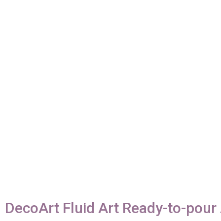
DecoArt Fluid Art Ready-to-pour 