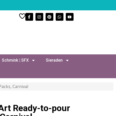
Schmink | SFX
Sieraden
Packs, Carnival
Art Ready-to-pour