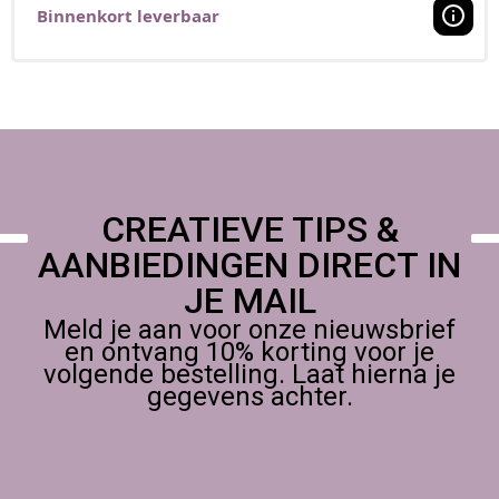
Binnenkort leverbaar
CREATIEVE TIPS &
AANBIEDINGEN DIRECT IN
JE MAIL
Meld je aan voor onze nieuwsbrief
en ontvang 10% korting voor je
volgende bestelling. Laat hierna je
gegevens achter.