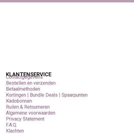
KLANTENSERVICE
Contactgegevens
Bestellen en verzenden
Betaalmethoden
Kortingen | Bundle Deals | Spaarpunten
Kadobonnen
Ruilen & Retourneren
Algemene voorwaarden
Privacy Statement
F.A.Q.
Klachten