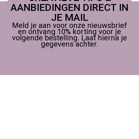
AANBIEDINGEN DIRECT IN
JE MAIL
Meld je aan voor onze nieuwsbrief
en ontvang 10% korting voor je
volgende bestelling. Laat hierna je
gegevens achter.