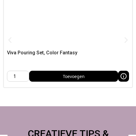
Viva Pouring Set, Color Fantasy
Toevoegen
CREATIEVE TIPS &