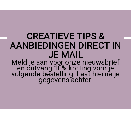
CREATIEVE TIPS &
AANBIEDINGEN DIRECT IN
JE MAIL
Meld je aan voor onze nieuwsbrief
en ontvang 10% korting voor je
volgende bestelling. Laat hierna je
gegevens achter.