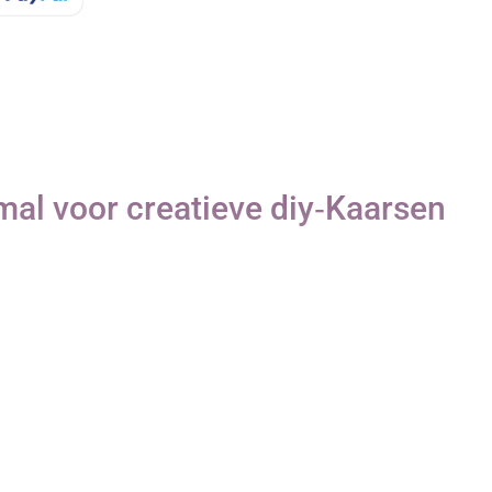
al voor creatieve diy‑Kaarsen