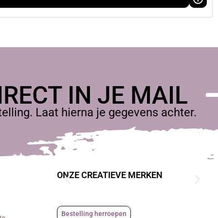
RECT IN JE MAIL
lling. Laat hierna je gegevens achter.
ONZE CREATIEVE MERKEN
Bestelling herroepen