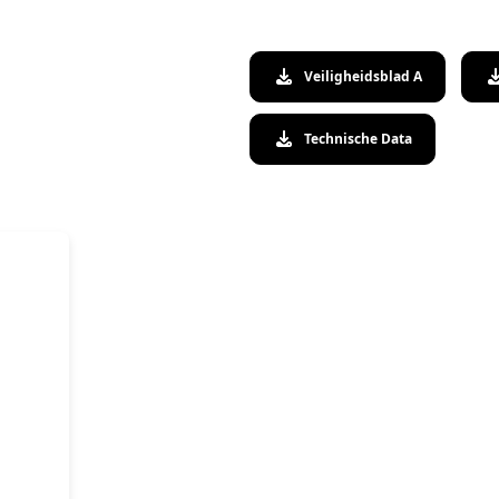
Veiligheidsblad A
Technische Data