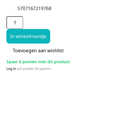
5707167219768
In winkelmandje
Toevoegen aan wishlist
Spaar 6 punten met dit product
Log in
om punten te sparen.