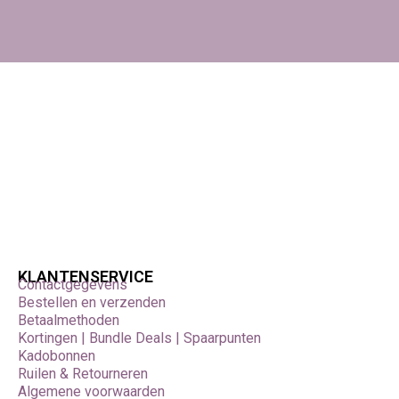
KLANTENSERVICE
Contactgegevens
Bestellen en verzenden
Betaalmethoden
Kortingen | Bundle Deals | Spaarpunten
Kadobonnen
Ruilen & Retourneren
Algemene voorwaarden