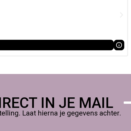
RECT IN JE MAIL
lling. Laat hierna je gegevens achter.