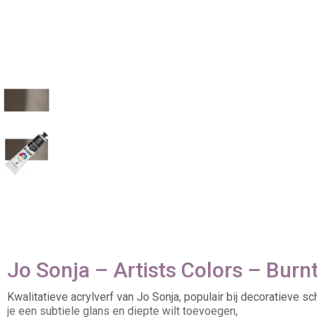
Jo Sonja – Artists Colors – Bur
Kwalitatieve acrylverf van Jo Sonja, populair bij decoratieve 
je een subtiele glans en diepte wilt toevoegen,