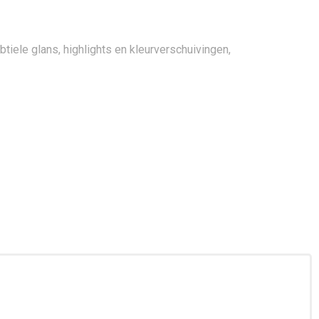
btiele glans, highlights en kleurverschuivingen,