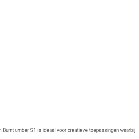
n Burnt umber S1 is ideaal voor creatieve toepassingen waarbij