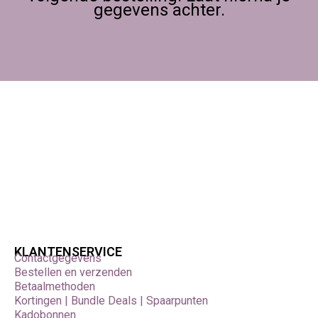
gegevens achter.
KLANTENSERVICE
Contactgegevens
Bestellen en verzenden
Betaalmethoden
Kortingen | Bundle Deals | Spaarpunten
Kadobonnen