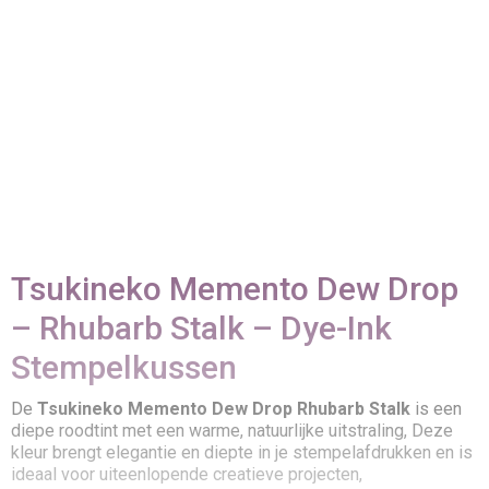
Tsukineko Memento Dew Drop
– Rhubarb Stalk – Dye-Ink
Stempelkussen
De
Tsukineko Memento Dew Drop Rhubarb Stalk
is een
diepe roodtint met een warme, natuurlijke uitstraling, Deze
kleur brengt elegantie en diepte in je stempelafdrukken en is
ideaal voor uiteenlopende creatieve projecten,