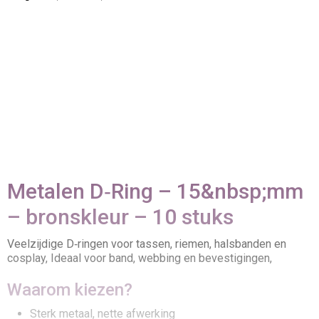
Metalen D‑Ring – 15&nbsp;mm
– bronskleur – 10 stuks
Veelzijdige D‑ringen voor tassen, riemen, halsbanden en
cosplay, Ideaal voor band, webbing en bevestigingen,
Waarom kiezen?
Sterk metaal, nette afwerking