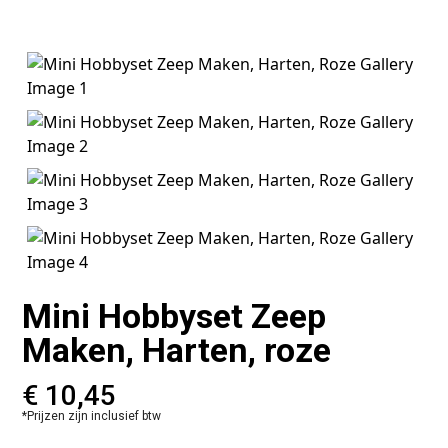
Mini Hobbyset Zeep
Maken, Harten, roze
€
10,45
*Prijzen zijn inclusief btw