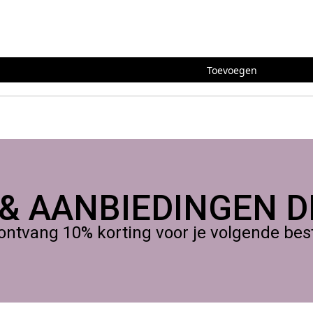
Toevoegen
 & AANBIEDINGEN DI
ontvang 10% korting voor je volgende beste