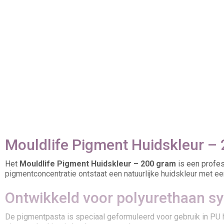
Mouldlife Pigment Huidskleur –
Het
Mouldlife Pigment Huidskleur – 200 gram
is een profes
pigmentconcentratie ontstaat een natuurlijke huidskleur met e
Ontwikkeld voor polyurethaan s
De pigmentpasta is speciaal geformuleerd voor gebruik in PU 