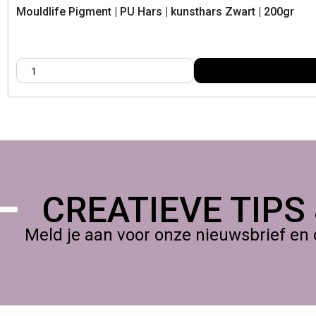
Mouldlife Pigment | PU Hars | kunsthars Zwart | 200gr
CREATIEVE TIPS
Meld je aan voor onze nieuwsbrief en 