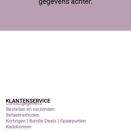
gegevens achter.
KLANTENSERVICE
Contactgegevens
Bestellen en verzenden
Betaalmethoden
Kortingen | Bundle Deals | Spaarpunten
Kadobonnen