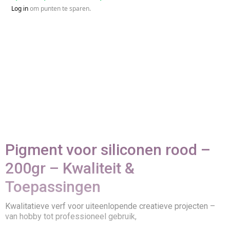
Log in
om punten te sparen.
Pigment voor siliconen rood –
200gr – Kwaliteit &
Toepassingen
Kwalitatieve verf voor uiteenlopende creatieve projecten –
van hobby tot professioneel gebruik,