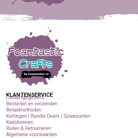
KLANTENSERVICE
Contactgegevens
Bestellen en verzenden
Betaalmethoden
Kortingen | Bundle Deals | Spaarpunten
Kadobonnen
Ruilen & Retourneren
Algemene voorwaarden