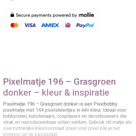
Pixelmatje 196 – Grasgroen
donker – kleur & inspiratie
Pixelmatje 196 – Grasgroen donker is een Pixelhobby
pixelmatje met 144 pixelsteentjes in één kleur, Ideaal voor
hobbyisten, kunstenaars, cosplayers en decorbouwers die
strak en reproduceerbaar willen werken, Gebruik dit matje als
overzichtelijke kleurvoorraad: pixel voor pixel klik je het
ontwerp op de basisplaat,