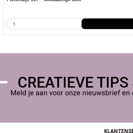
CREATIEVE TIPS
Meld je aan voor onze nieuwsbrief en 
KLANTENS