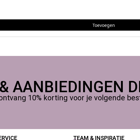
Toevoegen
 & AANBIEDINGEN DI
ontvang 10% korting voor je volgende beste
ERVICE
TEAM & INSPIRATIE