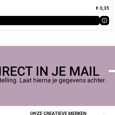
€
0,35
RECT IN JE MAIL
lling. Laat hierna je gegevens achter.
ONZE CREATIEVE MERKEN