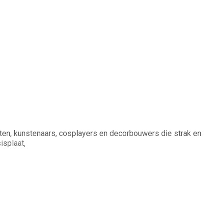
ten, kunstenaars, cosplayers en decorbouwers die strak en
isplaat,