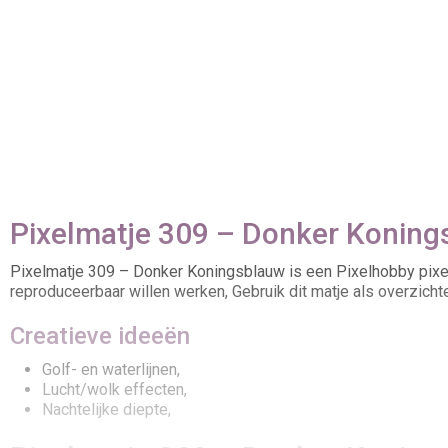
Pixelmatje 309 – Donker Konings
Pixelmatje 309 – Donker Koningsblauw is een Pixelhobby pixel
reproduceerbaar willen werken, Gebruik dit matje als overzichtel
Creatieve ideeën
Golf- en waterlijnen,
Lucht/wolk effecten,
Nachtelijke diepte,