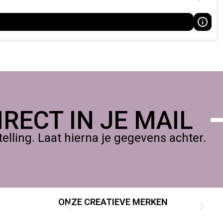
RECT IN JE MAIL
lling. Laat hierna je gegevens achter.
ONZE CREATIEVE MERKEN