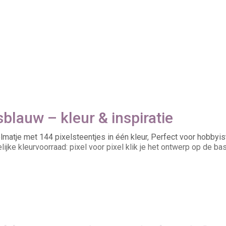
blauw – kleur & inspiratie
matje met 144 pixelsteentjes in één kleur, Perfect voor hobbyis
ijke kleurvoorraad: pixel voor pixel klik je het ontwerp op de bas