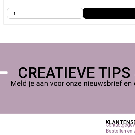
CREATIEVE TIPS
Meld je aan voor onze nieuwsbrief en 
KLANTENS
Contactgege
Bestellen en