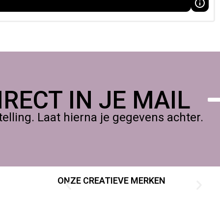
RECT IN JE MAIL
lling. Laat hierna je gegevens achter.
ONZE CREATIEVE MERKEN