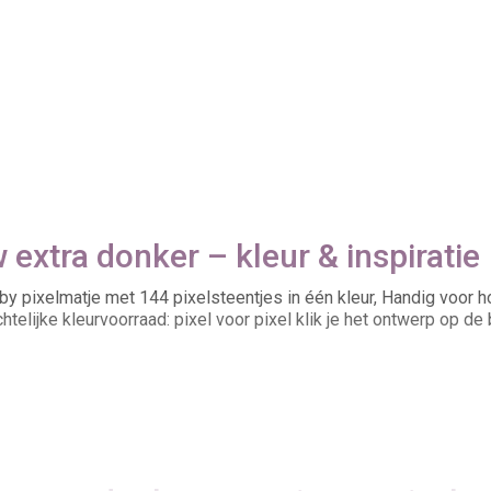
extra donker – kleur & inspiratie
y pixelmatje met 144 pixelsteentjes in één kleur, Handig voor 
telijke kleurvoorraad: pixel voor pixel klik je het ontwerp op de 