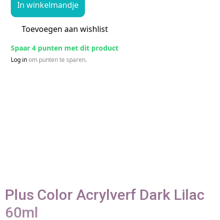
In winkelmandje
Toevoegen aan wishlist
Spaar 4 punten met dit product
Log in
om punten te sparen.
Plus Color Acrylverf Dark Lilac
60ml