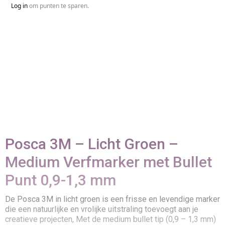
Log in
om punten te sparen.
Posca 3M – Licht Groen –
Medium Verfmarker met Bullet
Punt 0,9-1,3 mm
De Posca 3M in licht groen is een frisse en levendige marker
die een natuurlijke en vrolijke uitstraling toevoegt aan je
creatieve projecten, Met de medium bullet tip (0,9 – 1,3 mm)