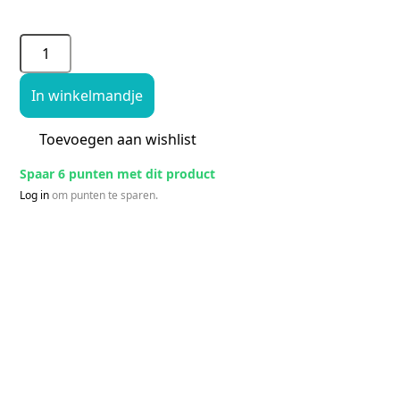
In winkelmandje
Toevoegen aan wishlist
Spaar 6 punten met dit product
Log in
om punten te sparen.