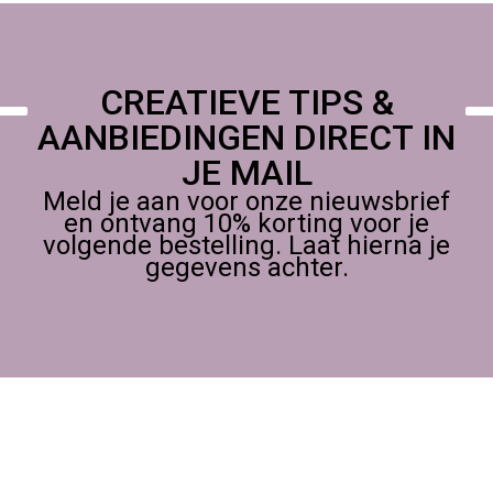
CREATIEVE TIPS &
AANBIEDINGEN DIRECT IN
JE MAIL
Meld je aan voor onze nieuwsbrief
en ontvang 10% korting voor je
volgende bestelling. Laat hierna je
gegevens achter.