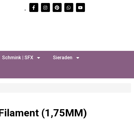
Schmink | SFX
Sieraden
Filament (1,75MM)