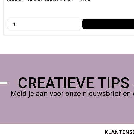
CREATIEVE TIPS
Meld je aan voor onze nieuwsbrief en 
KLANTENS