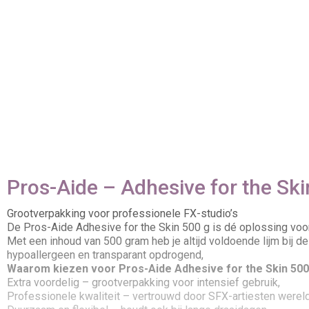
Pros-Aide – Adhesive for the Ski
Grootverpakking voor professionele FX-studio’s
De Pros-Aide Adhesive for the Skin 500 g is dé oplossing voo
Met een inhoud van 500 gram heb je altijd voldoende lijm bij de
hypoallergeen en transparant opdrogend,
Waarom kiezen voor Pros-Aide Adhesive for the Skin 500
Extra voordelig – grootverpakking voor intensief gebruik,
Professionele kwaliteit – vertrouwd door SFX-artiesten wereld