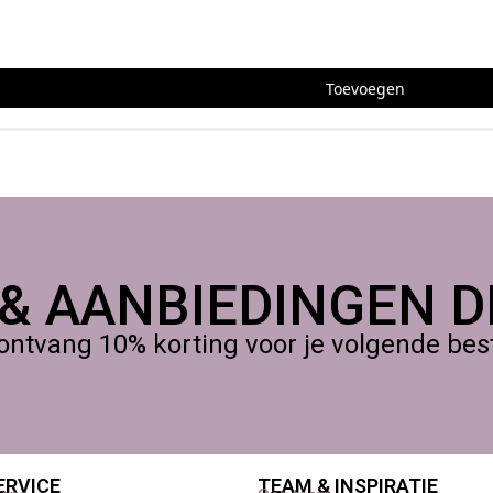
Toevoegen
 & AANBIEDINGEN DI
ontvang 10% korting voor je volgende beste
ERVICE
TEAM & INSPIRATIE