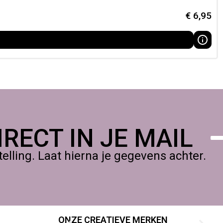
€
6,95
RECT IN JE MAIL
lling. Laat hierna je gegevens achter.
ONZE CREATIEVE MERKEN