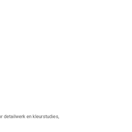
r detailwerk en kleurstudies,