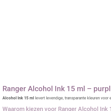
Ranger Alcohol Ink 15 ml – purpl
Alcohol Ink 15 ml
levert levendige, transparante kleuren voor
Waarom kiezen voor Ranger Alcohol Ink 1