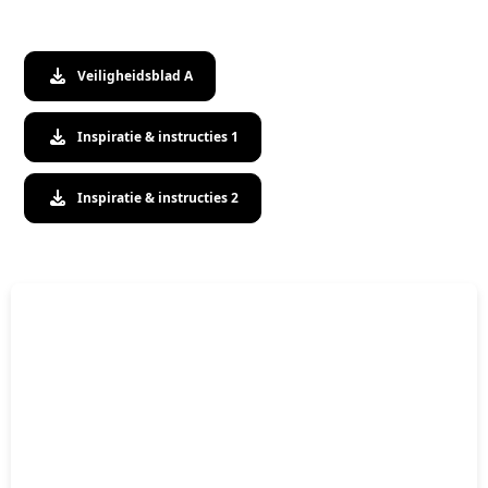
Veiligheidsblad A
Inspiratie & instructies 1
Inspiratie & instructies 2