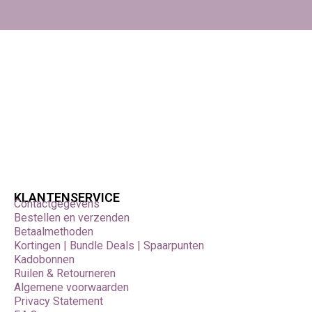
KLANTENSERVICE
Contactgegevens
Bestellen en verzenden
Betaalmethoden
Kortingen | Bundle Deals | Spaarpunten
Kadobonnen
Ruilen & Retourneren
Algemene voorwaarden
Privacy Statement