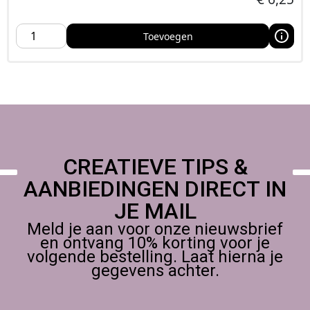
Toevoegen
CREATIEVE TIPS &
AANBIEDINGEN DIRECT IN
JE MAIL
Meld je aan voor onze nieuwsbrief
en ontvang 10% korting voor je
volgende bestelling. Laat hierna je
gegevens achter.