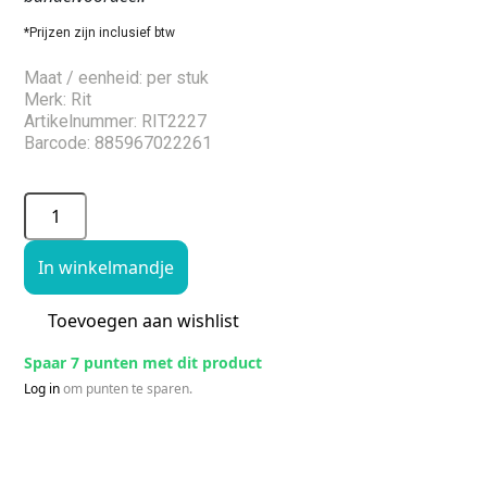
*Prijzen zijn inclusief btw
Maat / eenheid: per stuk
Merk: Rit
Artikelnummer: RIT2227
Barcode: 885967022261
In winkelmandje
Toevoegen aan wishlist
Spaar 7 punten met dit product
Log in
om punten te sparen.