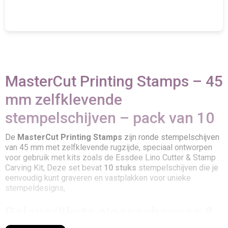
MasterCut Printing Stamps – 45
mm zelfklevende
stempelschijven – pack van 10
De
MasterCut Printing Stamps
zijn ronde stempelschijven
van 45 mm met zelfklevende rugzijde, speciaal ontworpen
voor gebruik met kits zoals de Essdee Lino Cutter & Stamp
Carving Kit, Deze set bevat
10 stuks
stempelschijven die je
eenvoudig kunt graveren en vastplakken voor unieke
stempeldesigns,
Belangrijkste eigenschappen &