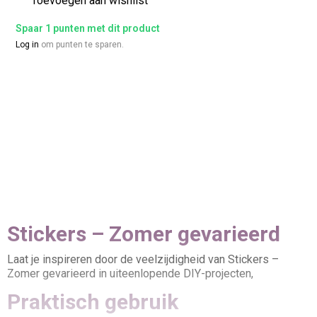
Toevoegen aan wishlist
Spaar 1 punten met dit product
Log in
om punten te sparen.
Stickers – Zomer gevarieerd
Laat je inspireren door de veelzijdigheid van Stickers –
Zomer gevarieerd in uiteenlopende DIY-projecten,
Praktisch gebruik