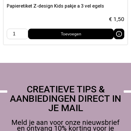
Papieretiket Z-design Kids pakje a 3 vel egels
€
1,50
Toevoegen
CREATIEVE TIPS &
AANBIEDINGEN DIRECT IN
JE MAIL
Meld je aan voor onze nieuwsbrief
en ontvang 10% korting voor je