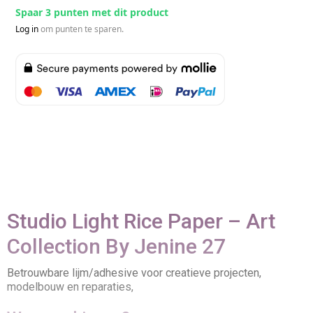
Spaar 3 punten met dit product
Log in
om punten te sparen.
Studio Light Rice Paper – Art
Collection By Jenine 27
Betrouwbare lijm/adhesive voor creatieve projecten,
modelbouw en reparaties,