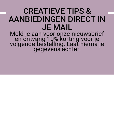
CREATIEVE TIPS &
AANBIEDINGEN DIRECT IN
JE MAIL
Meld je aan voor onze nieuwsbrief
en ontvang 10% korting voor je
volgende bestelling. Laat hierna je
gegevens achter.