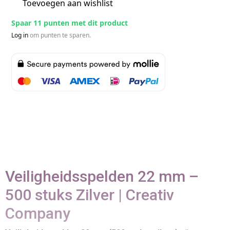
Toevoegen aan wishlist
Spaar 11 punten met dit product
Log in
om punten te sparen.
Veiligheidsspelden 22 mm –
500 stuks Zilver | Creativ
Company