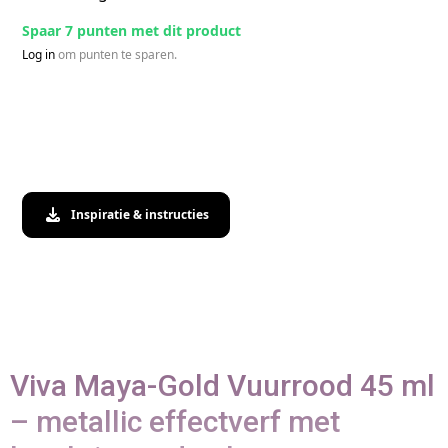
Spaar 7 punten met dit product
Log in
om punten te sparen.
Inspiratie & instructies
Viva Maya-Gold Vuurrood 45 ml
– metallic effectverf met