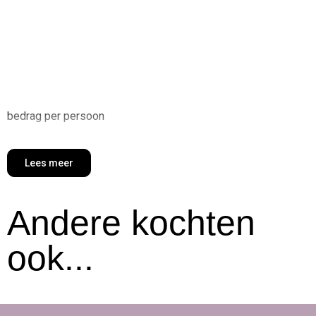
bedrag per persoon
Lees meer
Andere kochten
ook...