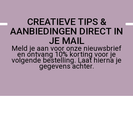
CREATIEVE TIPS &
AANBIEDINGEN DIRECT IN
JE MAIL
Meld je aan voor onze nieuwsbrief
en ontvang 10% korting voor je
volgende bestelling. Laat hierna je
gegevens achter.