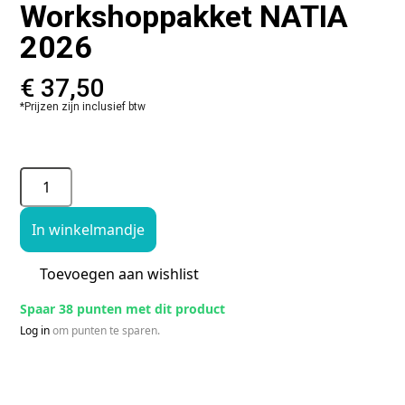
Workshoppakket NATIA
2026
€
37,50
*Prijzen zijn inclusief btw
In winkelmandje
Toevoegen aan wishlist
Spaar 38 punten met dit product
Log in
om punten te sparen.