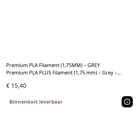
Premium PLA Filament (1,75MM) – GREY
Premium PLA PLUS Filament (1,75 mm) – Grey –…
€
15,40
Binnenkort leverbaar