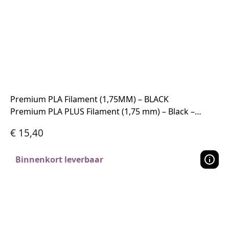
Premium PLA Filament (1,75MM) – BLACK
Premium PLA PLUS Filament (1,75 mm) – Black –…
€
15,40
Binnenkort leverbaar