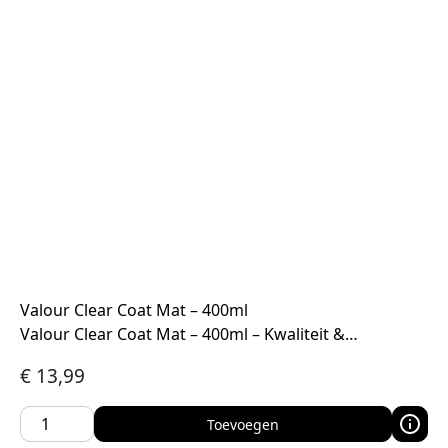
Valour Clear Coat Mat – 400ml
Valour Clear Coat Mat – 400ml – Kwaliteit &…
€
13,99
Toevoegen