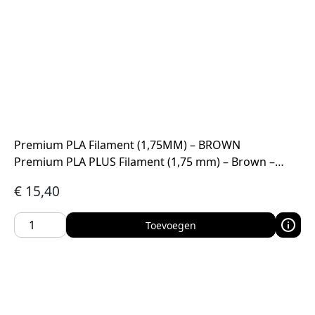
Premium PLA Filament (1,75MM) – BROWN
Premium PLA PLUS Filament (1,75 mm) – Brown –…
€
15,40
Toevoegen