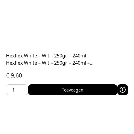
Hexflex White – Wit – 250gr, – 240ml
Hexflex White – Wit – 250gr, – 240ml –…
€
9,60
Toevoegen