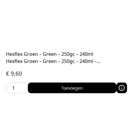
Hexflex Groen – Green – 250gr, – 240ml
Hexflex Groen – Green – 250gr, – 240ml –…
€
9,60
Toevoegen