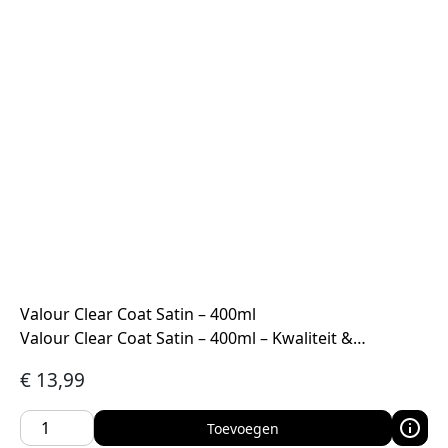
Valour Clear Coat Satin – 400ml
Valour Clear Coat Satin – 400ml – Kwaliteit &…
€
13,99
Toevoegen