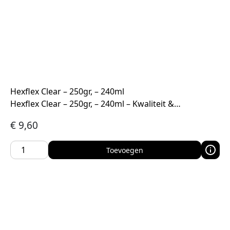
Hexflex Clear – 250gr, – 240ml
Hexflex Clear – 250gr, – 240ml – Kwaliteit &…
€
9,60
Toevoegen