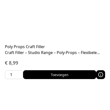
Poly Props Craft Filler
Craft Filler – Studio Range – Poly-Props – Flexibele…
€
8,99
Toevoegen