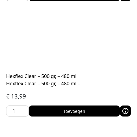
Hexflex Clear – 500 gr, – 480 ml
Hexflex Clear – 500 gr, – 480 ml –…
€
13,99
Toevoegen