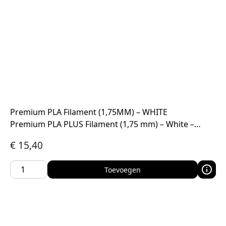
Premium PLA Filament (1,75MM) – WHITE
Premium PLA PLUS Filament (1,75 mm) – White –…
€
15,40
Toevoegen