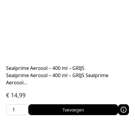
Sealprime Aerosol – 400 ml – GRIJS
Sealprime Aerosol – 400 ml – GRIJS Sealprime
Aerosol…
€
14,99
Toevoegen