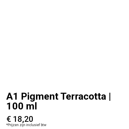
A1 Pigment Terracotta |
100 ml
€
18,20
*Prijzen zijn inclusief btw