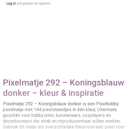
Log in
om punten te sparen.
Pixelmatje 292 – Koningsblauw
donker – kleur & inspiratie
Pixelmatje 292 – Koningsblauw donker is een Pixelhobby
pixelmatje met 144 pixelsteentjes in één kleur, Uitermate
geschikt voor hobbyisten, kunstenaars, cosplayers en
decorbouwers die strak en reproduceerbaar willen werken,
Gebruik dit matje als overzichtelijke kleurvoorraad: pixel voor