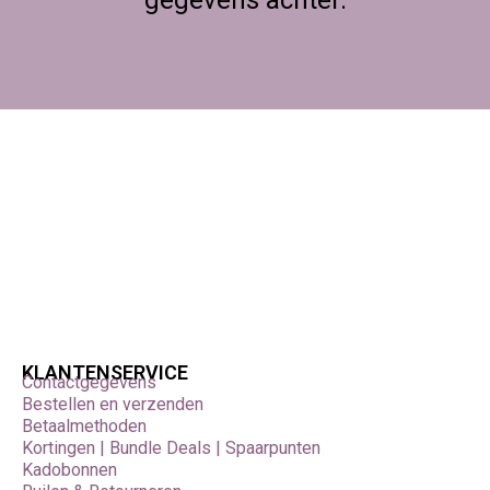
gegevens achter.
KLANTENSERVICE
Contactgegevens
Bestellen en verzenden
Betaalmethoden
Kortingen | Bundle Deals | Spaarpunten
Kadobonnen