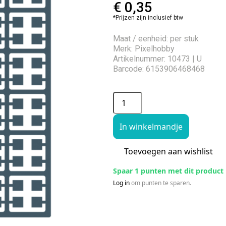
€
0,35
*Prijzen zijn inclusief btw
Maat / eenheid: per stuk
Merk: Pixelhobby
Artikelnummer: 10473 | U
Barcode: 6153906468468
In winkelmandje
Toevoegen aan wishlist
Spaar 1 punten met dit product
Log in
om punten te sparen.