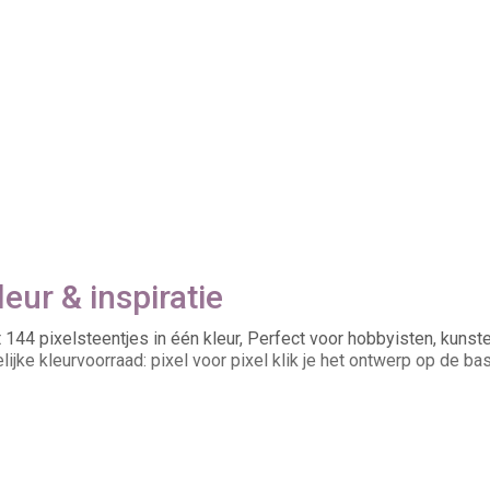
eur & inspiratie
 144 pixelsteentjes in één kleur, Perfect voor hobbyisten, kuns
ijke kleurvoorraad: pixel voor pixel klik je het ontwerp op de bas