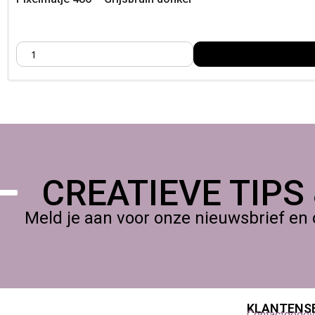
CREATIEVE TIPS
Meld je aan voor onze nieuwsbrief en 
KLANTENS
Contactgege