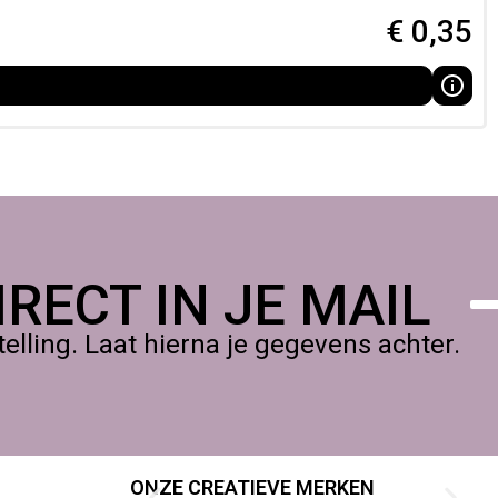
€
0,35
RECT IN JE MAIL
lling. Laat hierna je gegevens achter.
ONZE CREATIEVE MERKEN