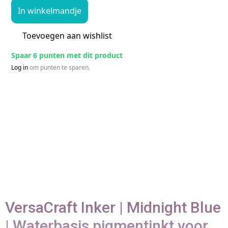
In winkelmandje
Toevoegen aan wishlist
Spaar 6 punten met dit product
Log in
om punten te sparen.
VersaCraft Inker | Midnight Blue
| Waterbasis pigmentinkt voor