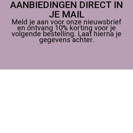
AANBIEDINGEN DIRECT IN
JE MAIL
Meld je aan voor onze nieuwsbrief
en ontvang 10% korting voor je
volgende bestelling. Laat hierna je
gegevens achter.