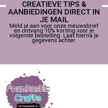
CREATIEVE TIPS &
AANBIEDINGEN DIRECT IN
JE MAIL
Meld je aan voor onze nieuwsbrief
en ontvang 10% korting voor je
volgende bestelling. Laat hierna je
gegevens achter.