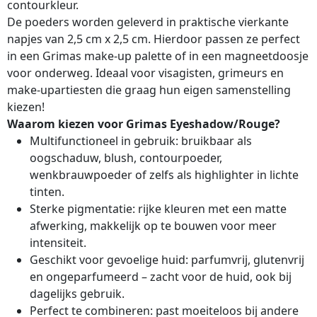
contourkleur.
De poeders worden geleverd in praktische vierkante
napjes van 2,5 cm x 2,5 cm. Hierdoor passen ze perfect
in een Grimas make-up palette of in een magneetdoosje
voor onderweg. Ideaal voor visagisten, grimeurs en
make-upartiesten die graag hun eigen samenstelling
kiezen!
Waarom kiezen voor Grimas Eyeshadow/Rouge?
Multifunctioneel in gebruik: bruikbaar als
oogschaduw, blush, contourpoeder,
wenkbrauwpoeder of zelfs als highlighter in lichte
tinten.
Sterke pigmentatie: rijke kleuren met een matte
afwerking, makkelijk op te bouwen voor meer
intensiteit.
Geschikt voor gevoelige huid: parfumvrij, glutenvrij
en ongeparfumeerd – zacht voor de huid, ook bij
dagelijks gebruik.
Perfect te combineren: past moeiteloos bij andere