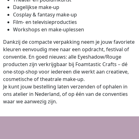
Dagelijkse make-up
Cosplay & fantasy make-up
Film- en televisieproducties
Workshops en make-uplessen
Dankzij de compacte verpakking neem je jouw favoriete
kleuren eenvoudig mee naar een opdracht, festival of
conventie. En goed nieuws: alle Eyeshadow/Rouge
producten zijn verkrijgbaar bij Foamtastic Crafts – dé
one-stop-shop voor iedereen die werkt aan creatieve,
cosmetische of theatrale make-up.
Je kunt jouw bestelling laten verzenden of ophalen in
ons atelier in Nederland, of op één van de conventies
waar we aanwezig zijn.