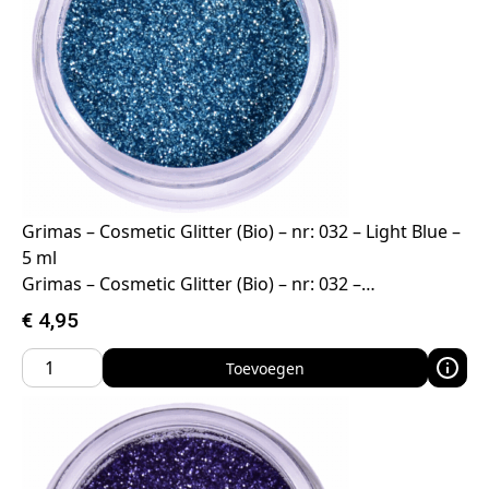
Grimas – Cosmetic Glitter (Bio) – nr: 032 – Light Blue –
5 ml
Grimas – Cosmetic Glitter (Bio) – nr: 032 –…
€
4,95
Toevoegen