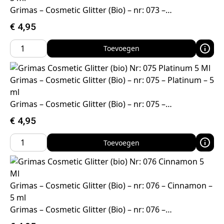
Grimas – Cosmetic Glitter (Bio) – nr: 073 –…
€
4,95
Toevoegen
Grimas – Cosmetic Glitter (Bio) – nr: 075 – Platinum – 5
ml
Grimas – Cosmetic Glitter (Bio) – nr: 075 –…
€
4,95
Toevoegen
Grimas – Cosmetic Glitter (Bio) – nr: 076 – Cinnamon –
5 ml
Grimas – Cosmetic Glitter (Bio) – nr: 076 –…