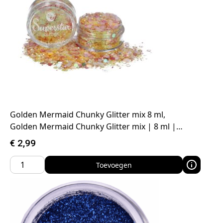
Golden Mermaid Chunky Glitter mix 8 ml,
Golden Mermaid Chunky Glitter mix | 8 ml |…
€
2,99
Toevoegen