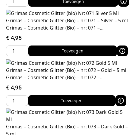
Toevoegen
Grimas – Cosmetic Glitter (Bio) – nr: 071 – Silver – 5 ml
Grimas – Cosmetic Glitter (Bio) – nr: 071 –…
€
4,95
Toevoegen
Grimas – Cosmetic Glitter (Bio) – nr: 072 – Gold – 5 ml
Grimas – Cosmetic Glitter (Bio) – nr: 072 –…
€
4,95
Toevoegen
Grimas – Cosmetic Glitter (Bio) – nr: 073 – Dark Gold –
5 ml