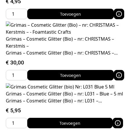
€
4,95
Toevoegen
Grimas – Cosmetic Glitter (Bio) – nr: CHRISTMAS –
Kerstmis –
Grimas – Cosmetic Glitter (Bio) – nr: CHRISTMAS –…
€
30,00
Toevoegen
Grimas – Cosmetic Glitter (Bio) – nr: L031 – Blue – 5 ml
Grimas – Cosmetic Glitter (Bio) – nr: L031 –…
€
5,95
Toevoegen