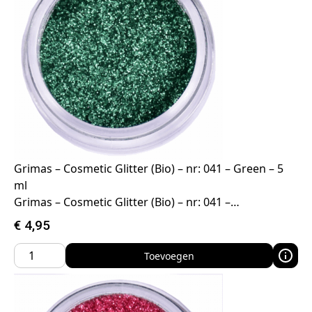
Grimas – Cosmetic Glitter (Bio) – nr: 041 – Green – 5
ml
Grimas – Cosmetic Glitter (Bio) – nr: 041 –…
€
4,95
Toevoegen