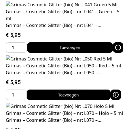
Grimas – Cosmetic Glitter (Bio) – nr: L041 – Green – 5
ml
Grimas – Cosmetic Glitter (Bio) – nr: L041 –…
€
5,95
Toevoegen
Grimas – Cosmetic Glitter (Bio) – nr: L050 – Red – 5 ml
Grimas – Cosmetic Glitter (Bio) – nr: L050 –…
€
5,95
Toevoegen
Grimas – Cosmetic Glitter (Bio) – nr: L070 – Holo – 5 ml
Grimas – Cosmetic Glitter (Bio) – nr: L070 –…