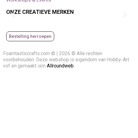
ONZE CREATIEVE MERKEN
Bestelling herroepen
Foamtasticcrafts.com © | 2026 © Alle rechten
voorbehouden. Deze webshop is eigendom van Hobby-Art
vof en gemaakt ism
Allroundweb