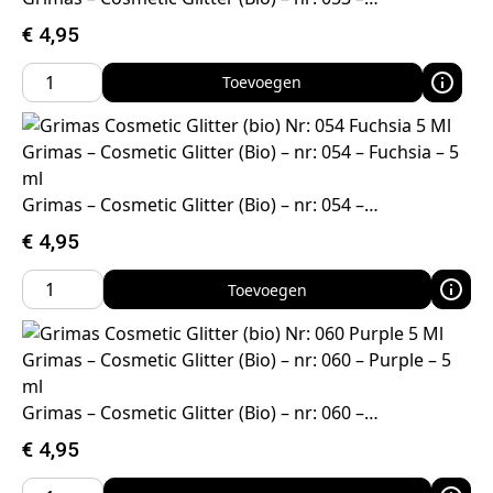
€
4,95
Toevoegen
Grimas – Cosmetic Glitter (Bio) – nr: 054 – Fuchsia – 5
ml
Grimas – Cosmetic Glitter (Bio) – nr: 054 –…
€
4,95
Toevoegen
Grimas – Cosmetic Glitter (Bio) – nr: 060 – Purple – 5
ml
Grimas – Cosmetic Glitter (Bio) – nr: 060 –…
€
4,95