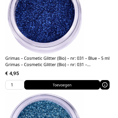
Grimas – Cosmetic Glitter (Bio) – nr: 031 – Blue – 5 ml
Grimas – Cosmetic Glitter (Bio) – nr: 031 –…
€
4,95
Toevoegen