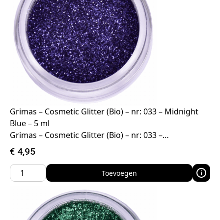
Grimas – Cosmetic Glitter (Bio) – nr: 033 – Midnight
Blue – 5 ml
Grimas – Cosmetic Glitter (Bio) – nr: 033 –…
€
4,95
Toevoegen