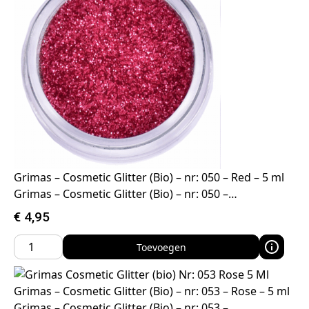
Grimas – Cosmetic Glitter (Bio) – nr: 050 – Red – 5 ml
Grimas – Cosmetic Glitter (Bio) – nr: 050 –…
€
4,95
Toevoegen
Grimas – Cosmetic Glitter (Bio) – nr: 053 – Rose – 5 ml
Grimas – Cosmetic Glitter (Bio) – nr: 053 –…