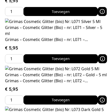
€
5,95
Toevoegen
Grimas – Cosmetic Glitter (Bio) – nr: L071 – Silver – 5
ml
Grimas – Cosmetic Glitter (Bio) – nr: L071 –…
€
5,95
Toevoegen
Grimas – Cosmetic Glitter (Bio) – nr: L072 – Gold – 5 ml
Grimas – Cosmetic Glitter (Bio) – nr: L072 –…
€
5,95
Toevoegen