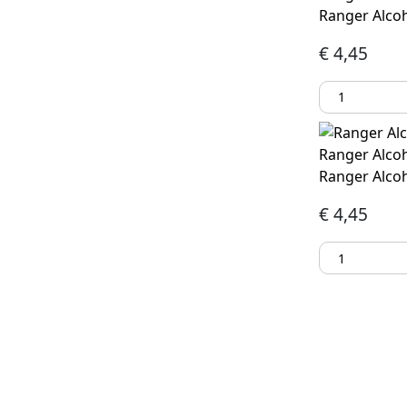
Ranger Alcoh
€
4,45
Ranger Alcoh
Ranger Alcoh
€
4,45