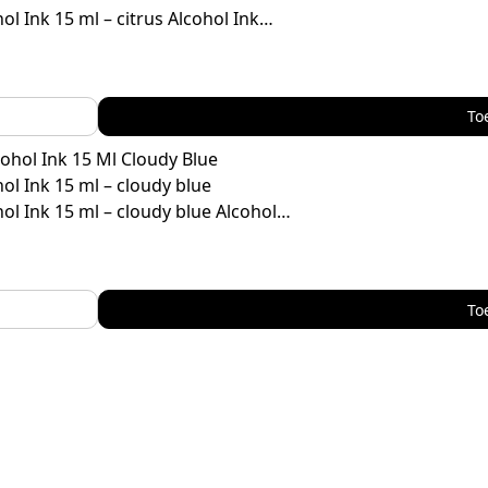
ol Ink 15 ml – citrus Alcohol Ink…
To
ol Ink 15 ml – cloudy blue
ol Ink 15 ml – cloudy blue Alcohol…
To