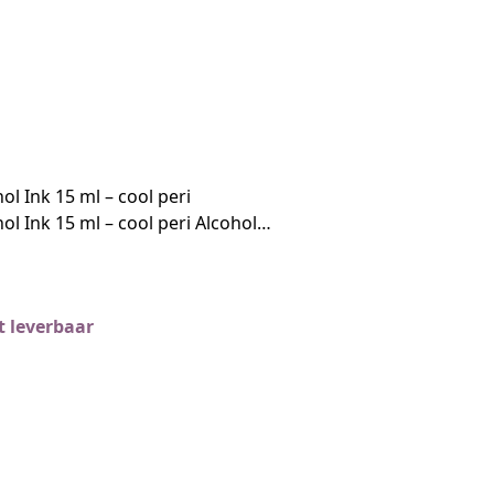
ol Ink 15 ml – cool peri
ol Ink 15 ml – cool peri Alcohol…
 leverbaar