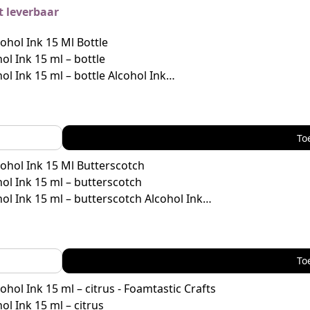
 leverbaar
ol Ink 15 ml – bottle
ol Ink 15 ml – bottle Alcohol Ink…
To
ol Ink 15 ml – butterscotch
ol Ink 15 ml – butterscotch Alcohol Ink…
To
ol Ink 15 ml – citrus