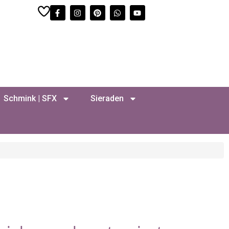
Schmink | SFX
Sieraden