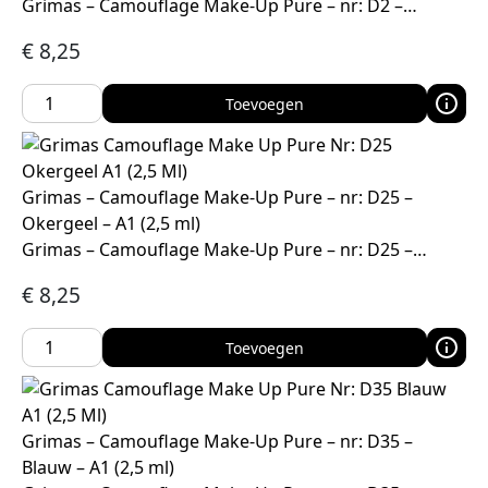
Grimas – Camouflage Make-Up Pure – nr: D2 –…
€
8,25
Toevoegen
Grimas – Camouflage Make-Up Pure – nr: D25 –
Okergeel – A1 (2,5 ml)
Grimas – Camouflage Make-Up Pure – nr: D25 –…
€
8,25
Toevoegen
Grimas – Camouflage Make-Up Pure – nr: D35 –
Blauw – A1 (2,5 ml)