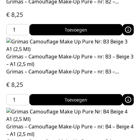
Grimas – Camouflage Make-Up Pure – nr: B2 –…
€
8,25
Toevoegen
Grimas – Camouflage Make-Up Pure – nr: B3 – Beige 3
– A1 (2,5 ml)
Grimas – Camouflage Make-Up Pure – nr: B3 –…
€
8,25
Toevoegen
Grimas – Camouflage Make-Up Pure – nr: B4 – Beige 4
– A1 (2,5 ml)