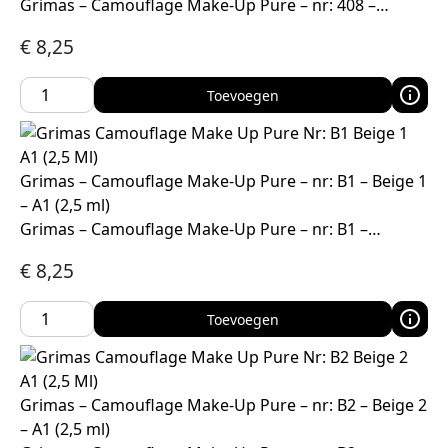
Grimas – Camouflage Make-Up Pure – nr: 408 –…
€
8,25
Toevoegen
Grimas – Camouflage Make-Up Pure – nr: B1 – Beige 1
– A1 (2,5 ml)
Grimas – Camouflage Make-Up Pure – nr: B1 –…
€
8,25
Toevoegen
Grimas – Camouflage Make-Up Pure – nr: B2 – Beige 2
– A1 (2,5 ml)