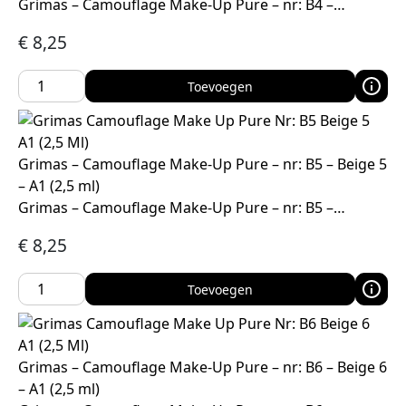
Grimas – Camouflage Make-Up Pure – nr: B4 –…
€
8,25
Toevoegen
Grimas – Camouflage Make-Up Pure – nr: B5 – Beige 5
– A1 (2,5 ml)
Grimas – Camouflage Make-Up Pure – nr: B5 –…
€
8,25
Toevoegen
Grimas – Camouflage Make-Up Pure – nr: B6 – Beige 6
– A1 (2,5 ml)