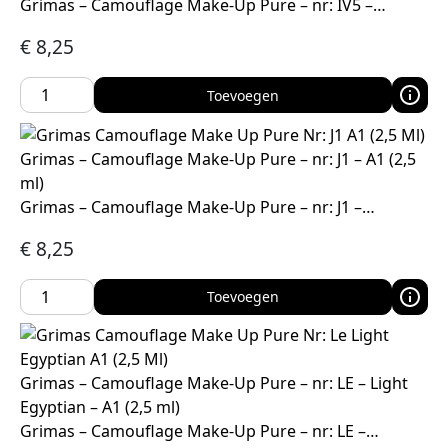
Grimas – Camouflage Make-Up Pure – nr: IV5 –…
€
8,25
Toevoegen
Grimas – Camouflage Make-Up Pure – nr: J1 – A1 (2,5
ml)
Grimas – Camouflage Make-Up Pure – nr: J1 –…
€
8,25
Toevoegen
Grimas – Camouflage Make-Up Pure – nr: LE – Light
Egyptian – A1 (2,5 ml)
Grimas – Camouflage Make-Up Pure – nr: LE –…