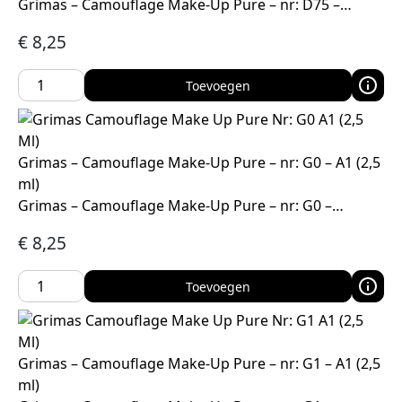
Grimas – Camouflage Make-Up Pure – nr: D75 –…
€
8,25
Toevoegen
Grimas – Camouflage Make-Up Pure – nr: G0 – A1 (2,5
ml)
Grimas – Camouflage Make-Up Pure – nr: G0 –…
€
8,25
Toevoegen
Grimas – Camouflage Make-Up Pure – nr: G1 – A1 (2,5
ml)