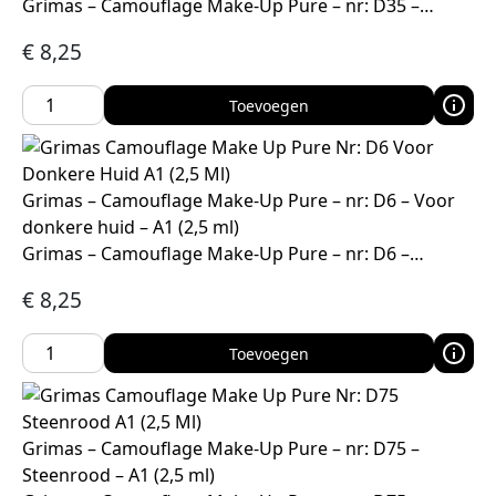
Grimas – Camouflage Make-Up Pure – nr: D35 –…
€
8,25
Toevoegen
Grimas – Camouflage Make-Up Pure – nr: D6 – Voor
donkere huid – A1 (2,5 ml)
Grimas – Camouflage Make-Up Pure – nr: D6 –…
€
8,25
Toevoegen
Grimas – Camouflage Make-Up Pure – nr: D75 –
Steenrood – A1 (2,5 ml)