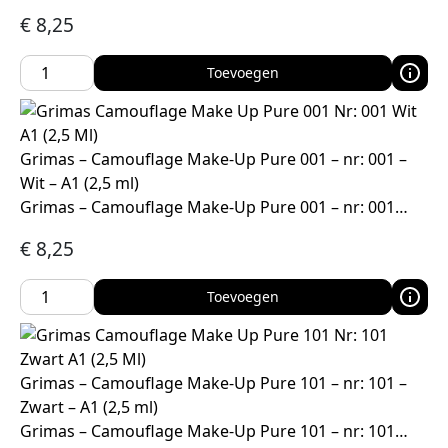
€
8,25
Toevoegen
Grimas – Camouflage Make-Up Pure 001 – nr: 001 –
Wit – A1 (2,5 ml)
Grimas – Camouflage Make-Up Pure 001 – nr: 001…
€
8,25
Toevoegen
Grimas – Camouflage Make-Up Pure 101 – nr: 101 –
Zwart – A1 (2,5 ml)
Grimas – Camouflage Make-Up Pure 101 – nr: 101…