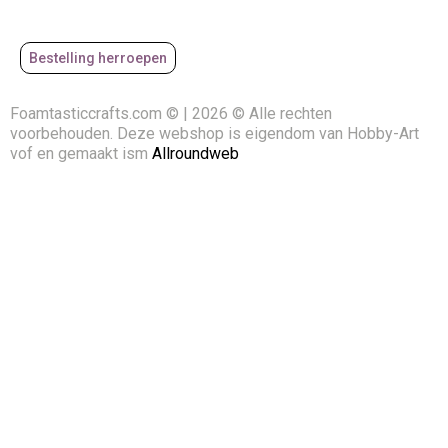
Bestelling herroepen
Foamtasticcrafts.com © | 2026 © Alle rechten
voorbehouden. Deze webshop is eigendom van Hobby-Art
vof en gemaakt ism
Allroundweb