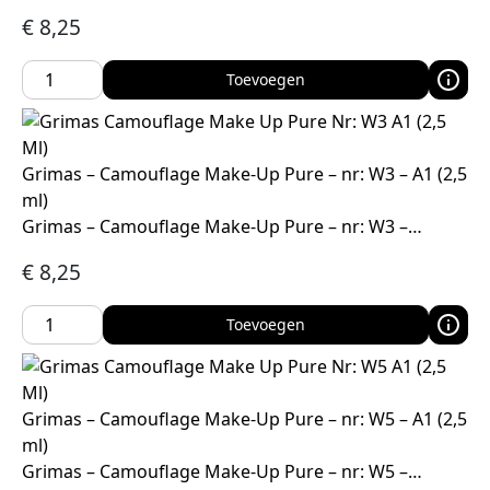
€
8,25
Toevoegen
Grimas – Camouflage Make-Up Pure – nr: W3 – A1 (2,5
ml)
Grimas – Camouflage Make-Up Pure – nr: W3 –…
€
8,25
Toevoegen
Grimas – Camouflage Make-Up Pure – nr: W5 – A1 (2,5
ml)
Grimas – Camouflage Make-Up Pure – nr: W5 –…