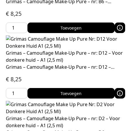
Grimas – Camouflage Make-Up Pure – nr: B6 –…
€
8,25
Toevoegen
Grimas – Camouflage Make-Up Pure – nr: D12 – Voor
donkere huid – A1 (2,5 ml)
Grimas – Camouflage Make-Up Pure – nr: D12 –…
€
8,25
Toevoegen
Grimas – Camouflage Make-Up Pure – nr: D2 – Voor
donkere huid – A1 (2,5 ml)