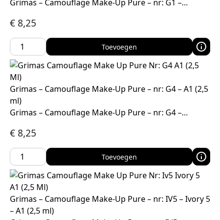
Grimas – Camouflage Make-Up Pure – nr: G1 –…
€
8,25
Toevoegen
Grimas – Camouflage Make-Up Pure – nr: G4 – A1 (2,5
ml)
Grimas – Camouflage Make-Up Pure – nr: G4 –…
€
8,25
Toevoegen
Grimas – Camouflage Make-Up Pure – nr: IV5 – Ivory 5
– A1 (2,5 ml)