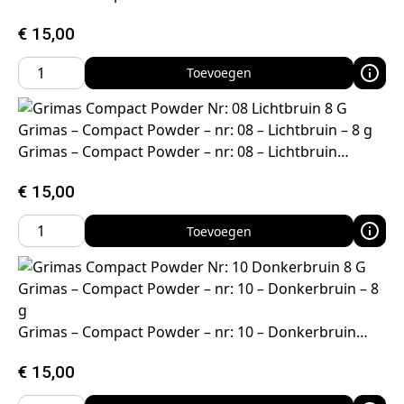
€
15,00
Toevoegen
Grimas – Compact Powder – nr: 08 – Lichtbruin – 8 g
Grimas – Compact Powder – nr: 08 – Lichtbruin…
€
15,00
Toevoegen
Grimas – Compact Powder – nr: 10 – Donkerbruin – 8
g
Grimas – Compact Powder – nr: 10 – Donkerbruin…
€
15,00