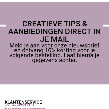
CREATIEVE TIPS &
AANBIEDINGEN DIRECT IN
JE MAIL
Meld je aan voor onze nieuwsbrief
en ontvang 10% korting voor je
volgende bestelling. Laat hierna je
gegevens achter.
KLANTENSERVICE
Contactgegevens