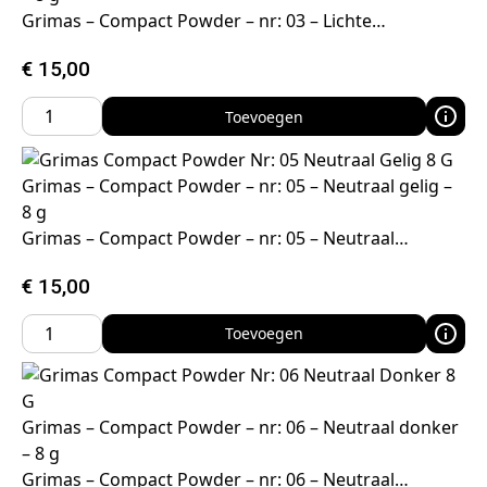
Grimas – Compact Powder – nr: 03 – Lichte…
€
15,00
Toevoegen
Grimas – Compact Powder – nr: 05 – Neutraal gelig –
8 g
Grimas – Compact Powder – nr: 05 – Neutraal…
€
15,00
Toevoegen
Grimas – Compact Powder – nr: 06 – Neutraal donker
– 8 g
Grimas – Compact Powder – nr: 06 – Neutraal…