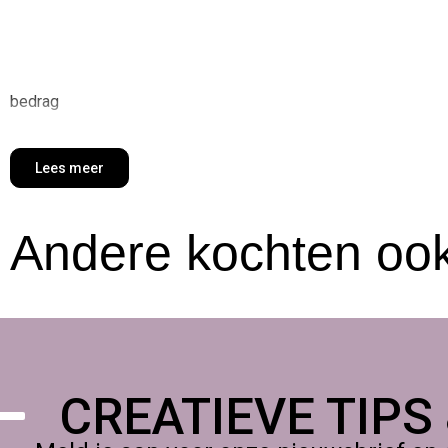
bedrag
Lees meer
Andere kochten ook
CREATIEVE TIPS