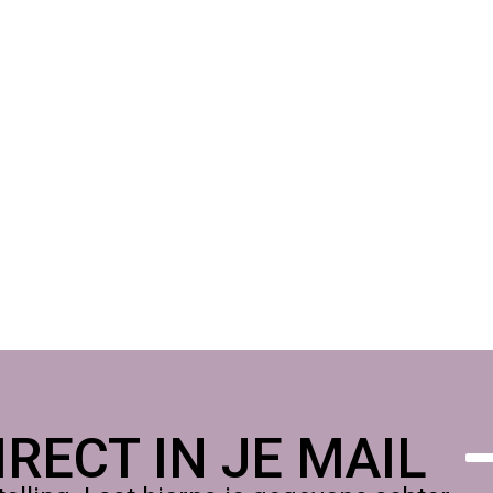
RECT IN JE MAIL