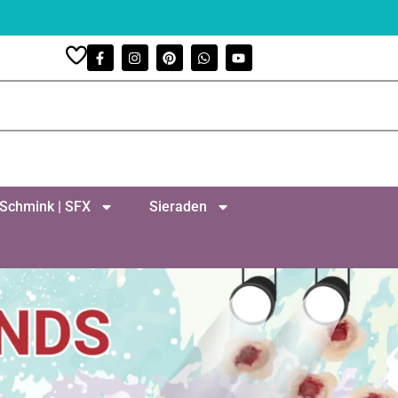
Schmink | SFX
Sieraden