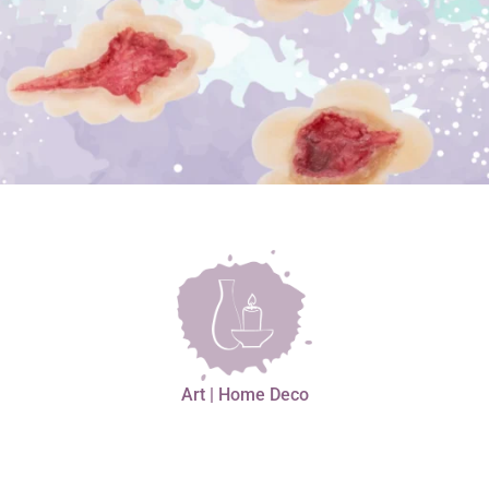
Art | Home Deco